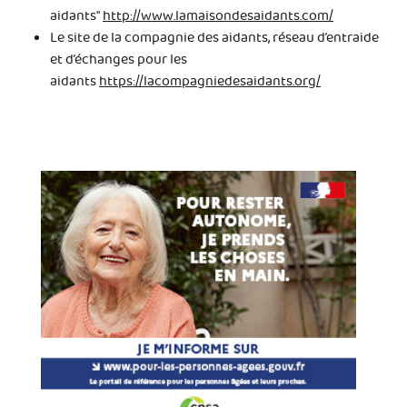
aidants"
http://www.lamaisondesaidants.com/
Le site de la compagnie des aidants, réseau d’entraide
et d’échanges pour les
aidants
https://lacompagniedesaidants.org/