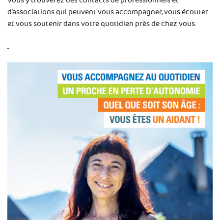
Vous y trouverez des contacts de professionnels et
d’associations qui peuvent vous accompagner, vous écouter
et vous soutenir dans votre quotidien près de chez vous.