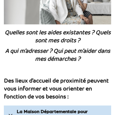
Quelles sont les aides existantes ? Quels
sont mes droits ?
A qui m’adresser ? Qui peut m’aider dans
mes démarches ?
Des lieux d’accueil de proximité peuvent
vous informer et vous orienter en
fonction de vos besoins :
La Maison Départementale pour