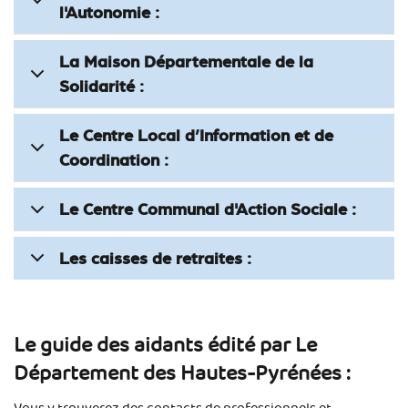
l'Autonomie :
La Maison Départementale de la
Solidarité :
Le Centre Local d’Information et de
Coordination :
Le Centre Communal d'Action Sociale :
Les caisses de retraites :
Le guide des aidants édité par Le
Département des Hautes-Pyrénées :