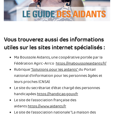
Vous trouverez aussi des informations
utiles sur les sites internet spécialisés :
Ma Boussole Aidants, une coopérative portée par la
Fédération Agirc-Arrco
https://maboussoleaidants.fr/
Rubrique
"Solutions pour les aidants"
du Portail
national d'information pour les personnes âgées et
leurs proches (CNSA)
Le site du secrétariat d'état chargé des personnes
handicapées
https://handicap.gouv.fr
Le site de l'association française des
aidants
https://www.aidants.fr
Le site de l'association nationale "La maison des