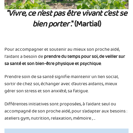
"Vivre, ce n’est pas être vivant c’est se
bien porter
." (Martial)
Pour accompagner et soutenir au mieux son proche aidé,
l'aidant a besoin de
prendre du temps pour soi, de veiller sur
sa santé et son bien-être physique et psychique
.
Prendre soin de sa santé signifie maintenir un lien social,
sortir de chez soi, échanger avec d’autres aidants, mieux
gérer son stress et son anxiété, sa fatigue.
Différentes initiatives sont proposées, à l'aidant seul ou
accompagné de son proche aidé, pour s’adapter aux besoins :
ateliers gym, nutrition, relaxation, mémoire , ...