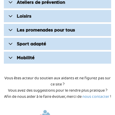
Ateliers de prévention
Loisirs
Les promenades pour tous
Sport adapté
Mobilité
Vous êtes acteur du soutien aux aidants et ne figurez pas sur
ce site ?
Vous avez des suggestions pour le rendre plus pratique ?
Afin de nous aider à le faire évoluer, merci de
nous contacter
!​