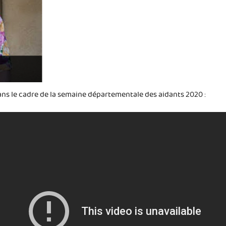
ns le cadre de la semaine départementale des aidants 2020 :