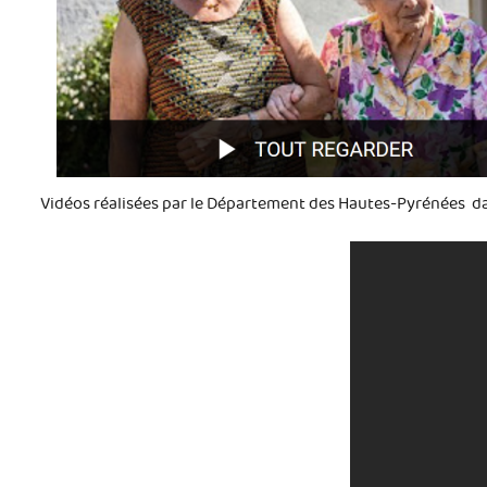
Vidéos réalisées par le Département des Hautes-Pyrénées da