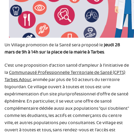
Un Village promotion de la Santé sera proposé le
jeudi 28
mars de 9h à 14h sur la place de la mairie à Tarbes
.
C'est une proposition d'action santé d'ampleur à l'initiative de
la
Communauté Professionnelle Territoriale de Santé (CPTS)
Tarbes Adour
, animée par plus de 50 acteurs du territoire
bigourdan. Ce village ouvert à toutes et tous est une
expérimentation d'un site pluriprofessionnel d'offre de santé
éphémère. En particulier, il se veut une offre de santé
complémentaire dédiée aussi aux populations "qui s'oublient"
comme les étudiants, les actifs et commerçants du centre
ville, et autres populations peu consultantes. Ce village est
ouvert à toutes et tous, sans rendez-vous et l'accès est