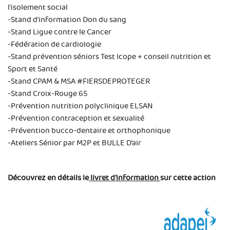
l'isolement social
-Stand d’information Don du sang
-Stand Ligue contre le Cancer
-Fédération de cardiologie
-Stand prévention séniors Test Icope + conseil nutrition et
Sport et Santé
-Stand CPAM & MSA #FIERSDEPROTEGER
-Stand Croix-Rouge 65
-Prévention nutrition polyclinique ELSAN
-Prévention contraception et sexualité
-Prévention bucco-dentaire et orthophonique
-Ateliers Sénior par M2P et BULLE D’air
Découvrez en détails le
livret d'information
sur cette action