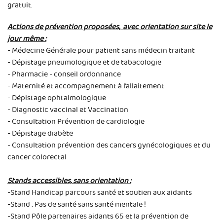
gratuit.
Actions de prévention proposées, avec orientation sur site le
jour même :
- Médecine Générale pour patient sans médecin traitant
- Dépistage pneumologique et de tabacologie
- Pharmacie - conseil ordonnance
- Maternité et accompagnement à l’allaitement
- Dépistage ophtalmologique
- Diagnostic vaccinal et Vaccination
- Consultation Prévention de cardiologie
- Dépistage diabète
- Consultation prévention des cancers gynécologiques et du
cancer colorectal
Stands accessibles, sans orientation :
-Stand Handicap parcours santé et soutien aux aidants
-Stand : Pas de santé sans santé mentale !
-Stand Pôle partenaires aidants 65 et la prévention de