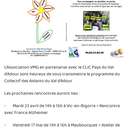
L’Association VMG en partenariat avec le CLIC Pays du Val
d’Adour sont heureux de vous transmettre le programme du
Collectif des Aidants du Val d’Adour.
Les prochaines rencontres auront lieu :
- Mardi 23 avril de 14h à 16h à Vic-en-Bigorre = Rencontre
avec France Alzheimer
- Vendredi 17 mai de 14h à 16h à Maubourguet = Atelier de