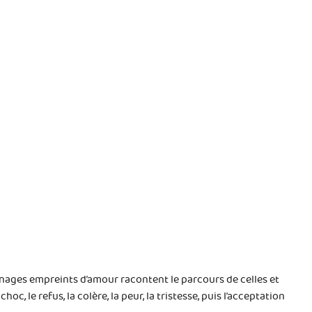
gnages empreints d’amour racontent le parcours de celles et
 le refus, la colère, la peur, la tristesse, puis l’acceptation