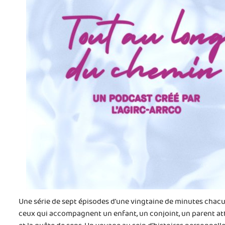
Une série de sept épisodes d’une vingtaine de minutes chacun
ceux qui accompagnent un enfant, un conjoint, un parent atteint