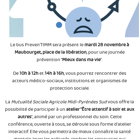
Le bus Preven'TIMM sera présent le
mardi 28 novembre à
Maubourget, place de la libération
, pour une journée
prévention "
Mieux dans ma vie
".
De
10h à 12h
et
14h à 16h
, vous pourrez rencontrer des
acteurs médico-sociaux, institutions et organismes de
protection sociale.
La
Mutualité Sociale Agricole Midi-Pyrénées Sud
vous offre la
possibilité de participer à un
atelier "Être attentif à soir et aux
autres
", animé par un professionnel du soin. Cette
conférence, ouverte à tous, se déroule sous forme d'atelier
interactif. Elle vous permettra de mieux connaître la santé