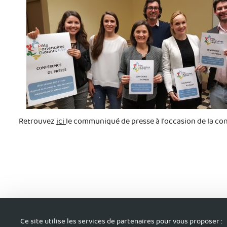
Retrouvez
ici
le communiqué de presse à l'occasion de la con
Ce site utilise les services de partenaires pour vous proposer :
S'informer
Tro