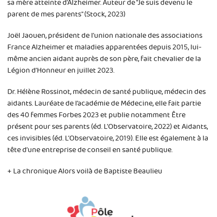
sa mère atteinte d’Alzheimer. Auteur de "Je suis devenu le
parent de mes parents" (Stock, 2023)
Joël Jaouen, président de l’union nationale des associations
France Alzheimer et maladies apparentées depuis 2015, lui-
même ancien aidant auprès de son père, fait chevalier de la
Légion d’Honneur en juillet 2023.
Dr. Hélène Rossinot, médecin de santé publique, médecin des
aidants. Lauréate de l’académie de Médecine, elle fait partie
des 40 femmes Forbes 2023 et publie notamment Être
présent pour ses parents (éd. L’Observatoire, 2022) et Aidants,
ces invisibles (éd. L’Observatoire, 2019). Elle est également à la
tête d’une entreprise de conseil en santé publique.
+ La chronique Alors voilà de Baptiste Beaulieu