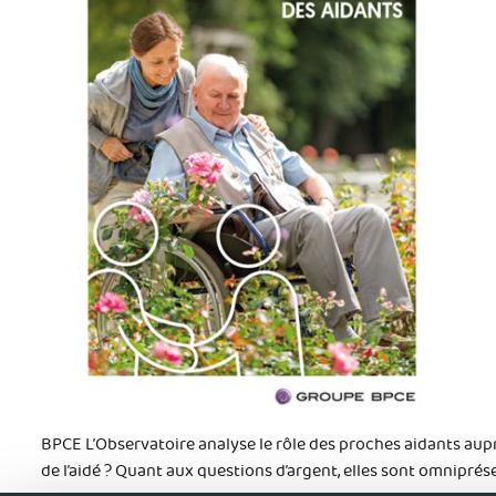
BPCE L’Observatoire analyse le rôle des proches aidants aup
de l’aidé ? Quant aux questions d’argent, elles sont omniprés