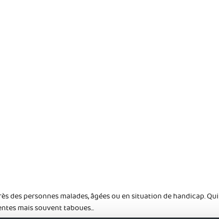
rès des personnes malades, âgées ou en situation de handicap. Qui
entes mais souvent taboues...