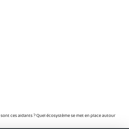
 sont ces aidants ? Quel écosystème se met en place autour