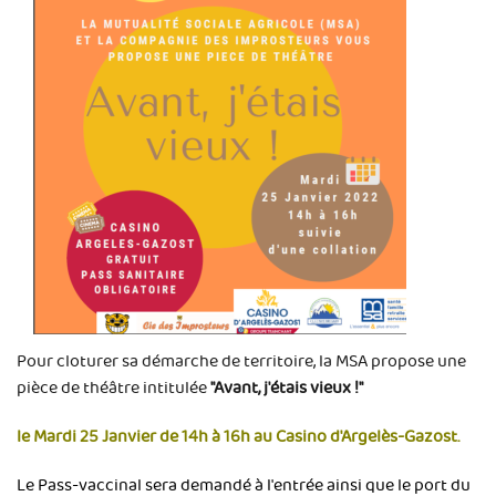
Pour cloturer sa démarche de territoire, la MSA propose une
pièce de théâtre intitulée
"Avant, j'étais vieux !"
le Mardi 25 Janvier de 14h à 16h au Casino d'Argelès-Gazost.
Le Pass-vaccinal sera demandé à l'entrée ainsi que le port du