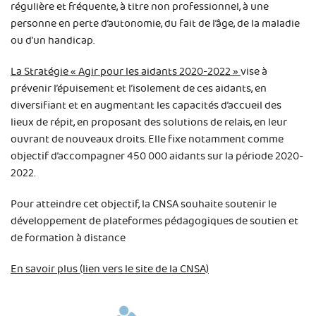
régulière et fréquente, à titre non professionnel, à une
personne en perte d’autonomie, du fait de l’âge, de la maladie
ou d’un handicap.
La Stratégie « Agir pour les aidants 2020-2022 »
vise à
prévenir l’épuisement et l’isolement de ces aidants, en
diversifiant et en augmentant les capacités d’accueil des
lieux de répit, en proposant des solutions de relais, en leur
ouvrant de nouveaux droits. Elle fixe notamment comme
objectif d’accompagner 450 000 aidants sur la période 2020-
2022.
Pour atteindre cet objectif, la CNSA souhaite soutenir le
développement de plateformes pédagogiques de soutien et
de formation à distance
En savoir plus (lien vers le site de la CNSA)