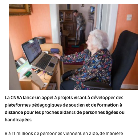
La CNSA lance un appel à projets visant à développer des
plateformes pédagogiques de soutien et de formation à
distance pour les proches aidants de personnes âgées ou
handicapées.
8 à 11 millions de personnes viennent en aide, de manière