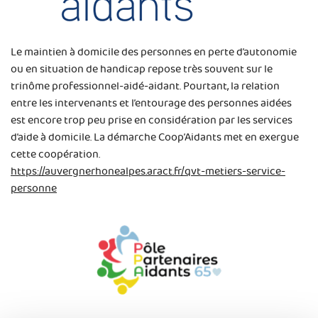
Le maintien à domicile des personnes en perte d’autonomie
ou en situation de handicap repose très souvent sur le
trinôme professionnel-aidé-aidant. Pourtant, la relation
entre les intervenants et l’entourage des personnes aidées
est encore trop peu prise en considération par les services
d’aide à domicile. La démarche Coop’Aidants met en exergue
cette coopération.
https://auvergnerhonealpes.aract.fr/qvt-metiers-service-
personne